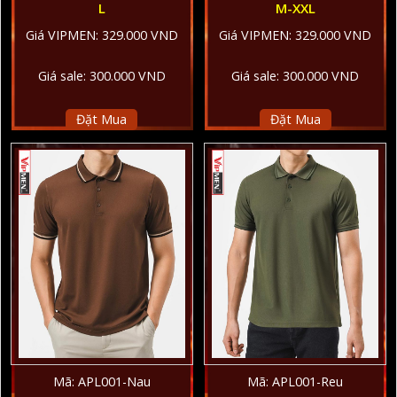
L
M-XXL
Giá VIPMEN: 329.000 VND
Giá VIPMEN: 329.000 VND
Giá sale: 300.000 VND
Giá sale: 300.000 VND
Đặt Mua
Đặt Mua
Mã: APL001-Nau
Mã: APL001-Reu