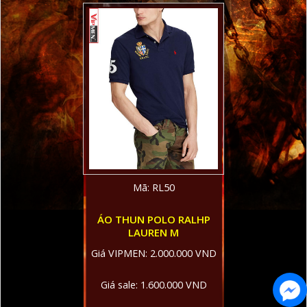
Mã: RL50
ÁO THUN POLO RALHP
LAUREN M
Giá VIPMEN: 2.000.000 VND
Giá sale: 1.600.000 VND