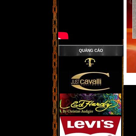
QUẢNG CÁO