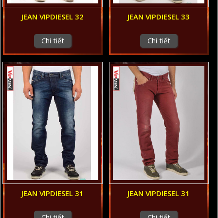
JEAN VIPDIESEL 32
JEAN VIPDIESEL 33
Chi tiết
Chi tiết
JEAN VIPDIESEL 31
JEAN VIPDIESEL 31
Chi tiết
Chi tiết