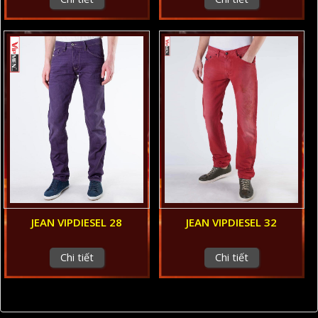
JEAN VIPDIESEL 28
JEAN VIPDIESEL 32
Chi tiết
Chi tiết