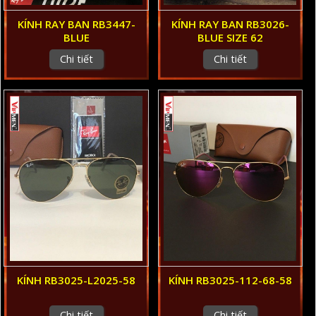
KÍNH RAY BAN RB3447-
KÍNH RAY BAN RB3026-
BLUE
BLUE SIZE 62
Chi tiết
Chi tiết
KÍNH RB3025-L2025-58
KÍNH RB3025-112-68-58
Chi tiết
Chi tiết