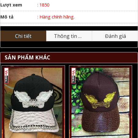
Lượt xem
: 1850
Mô tả
: Hàng chính hãng.
Chi tiết
Thông tin nhãn hiệu
Đánh giá
SẢN PHẨM KHÁC