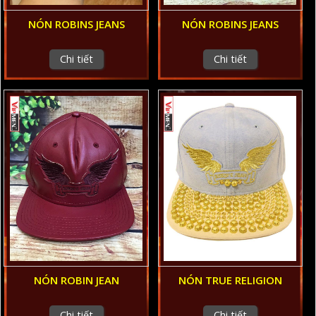
NÓN ROBINS JEANS
NÓN ROBINS JEANS
Chi tiết
Chi tiết
NÓN ROBIN JEAN
NÓN TRUE RELIGION
Chi tiết
Chi tiết