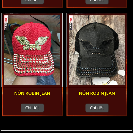
NÓN ROBIN JEAN
NÓN ROBIN JEAN
Chi tiết
Chi tiết