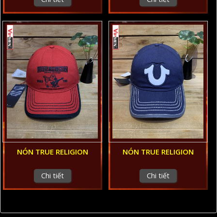
NÓN TRUE RELIGION
NÓN TRUE RELIGION
Chi tiết
Chi tiết