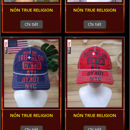
NÓN TRUE RELIGION
NÓN TRUE RELIGION
Chi tiết
Chi tiết
NÓN TRUE RELIGION
NÓN TRUE RELIGION
Chi tiết
Chi tiết