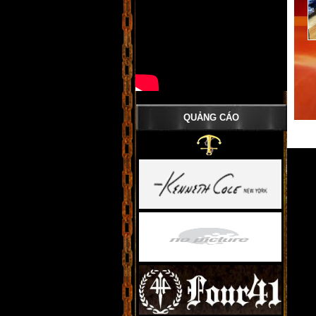
QUẢNG CÁO